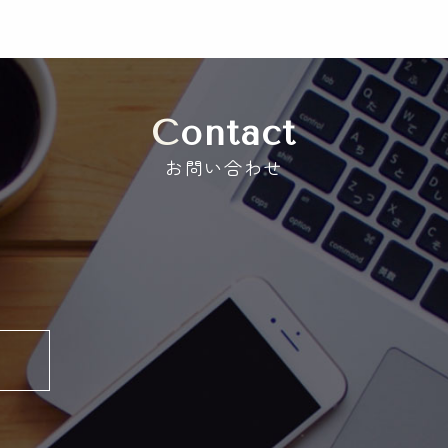
Contact
お問い合わせ