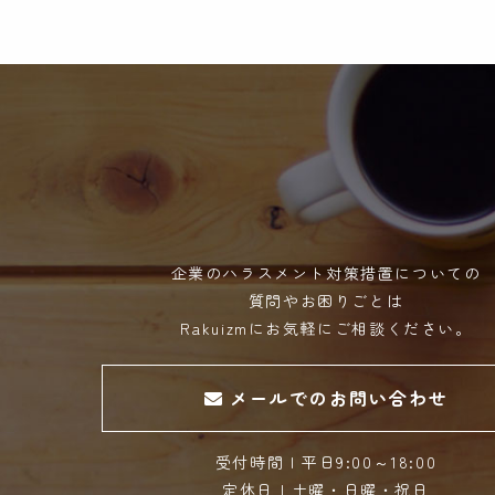
企業のハラスメント対策措置についての
質問やお困りごとは
Rakuizmにお気軽にご相談ください。
メールでのお問い合わせ
受付時間 | 平日9:00～18:00
定休日 | 土曜・日曜・祝日