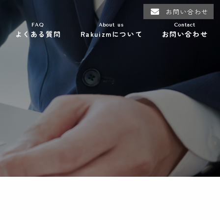
お問い合わせ
FAQ
About us
Contact
よくある質問
Rakuizmについて
お問い合わせ