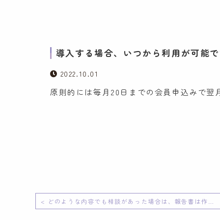
導入する場合、いつから利用が可能
2022.10.01
原則的には毎月20日までの会員申込みで翌
< どのような内容でも相談があった場合は、報告書は作成されますか？