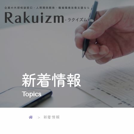
新着情報
Topics
新着情報