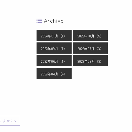
Archive
2024年01月（1）
2022年10月（5）
2022年09月（1）
2022年07月（3）
2022年06月（1）
2022年05月（2）
2022年04月（4）
すか? >