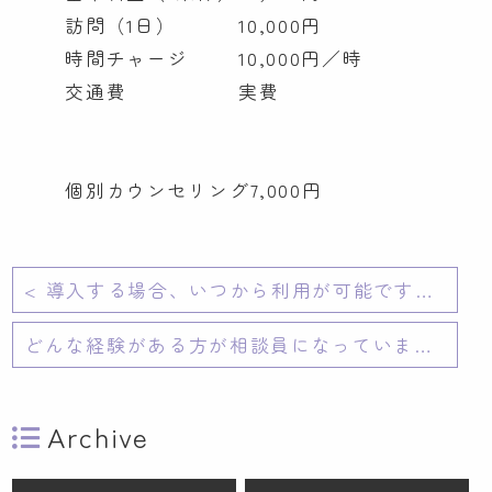
訪問（1日）
10,000円
時間チャージ
10,000円／時
交通費
実費
個別カウンセリング
7,000円
< 導入する場合、いつから利用が可能ですか?
どんな経験がある方が相談員になっていますか? >
Archive