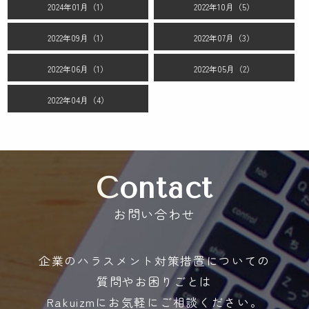
2024年01月（1）
2022年10月（5）
2022年09月（1）
2022年07月（3）
2022年06月（1）
2022年05月（2）
2022年04月（4）
Contact
お問い合わせ
企業のハラスメント対策措置についての
質問やお困りごとは
Rakuizmにお気軽にご相談ください。