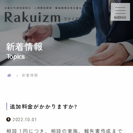
MENU
新着情報
Topics
新着情報
追加料金がかかりますか?
2022.10.01
相談１回につき、相談の実施、報告書作成まで