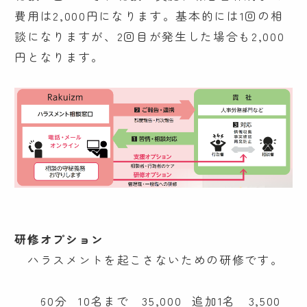
費用は2,000円になります。基本的には1回の相
談になりますが、2回目が発生した場合も2,000
円となります。
研修オプション
ハラスメントを起こさないための研修です。
60分
10名まで 35,000
追加1名 3,500